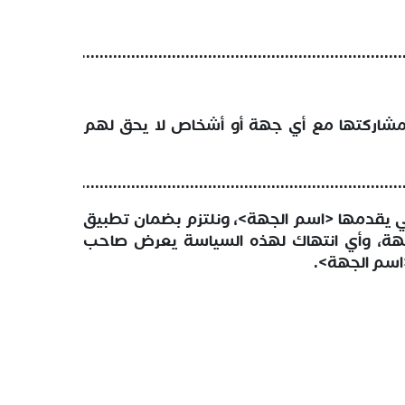
..........................................................................................
ومشاركتها مع أي جهة أو أشخاص لا يحق لهم
..........................................................................................
 يقدمها <اسم الجهة>، ونلتزم بضمان تطبيق
لجهة، وأي انتهاك لهذه السياسة يعرض صاحب
<اسم الجهة>.