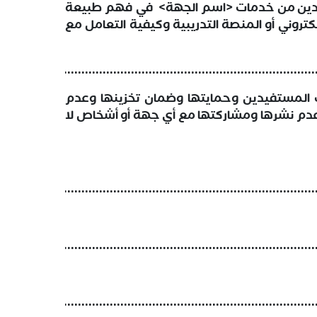
دين من خدمات <اسم الجهة> في فهم طبيعة
لكتروني أو المنصة التدريبية وكيفية التعامل مع
..........................................................................................
ت المستفيدين وحمايتها وضمان تخزينها وعدم
عدم نشرها ومشاركتها مع أي جهة أو أشخاص لا
..........................................................................................
..........................................................................................
..........................................................................................