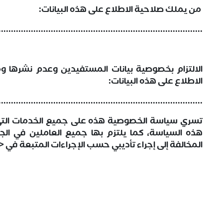
من يملك صلاحية الاطلاع على هذه البيانات:
..................................................................................
الالتزام بخصوصية بيانات المستفيدين وعدم نشرها 
الاطلاع على هذه البيانات:
..................................................................................
تسري سياسة الخصوصية هذه على جميع الخدمات التي
هذه السياسة، كما يلتزم بها جميع العاملين في ا
المخالفة إلى إجراء تأديبي حسب الإجراءات المتبعة في 