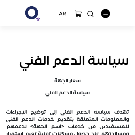
AR
سياسة الدعم الفني
شعار الجهة
سياسة الدعم الفني
تهدف سياسة الدعم الفني إلى توضيح الإجراءات
والمعلومات المتعلقة بتقديم خدمات الدعم الفني
للمستفيدين من خدمات <اسم الجهة> لدعمهم
ومساندتهم عند حصول مشكلات تقنية تعيق استمرار