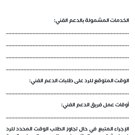
الخدمات المشمولة بالدعم الفني:
......................................................................................
......................................................................................
......................................................................................
......................................................................................
الوقت المتوقع للرد على طلبات الدعم الفني:
......................................................................................
أوقات عمل فريق الدعم الفني:
......................................................................................
الإجراء المتبع في حال تجاوز الطلب الوقت المحدد للرد