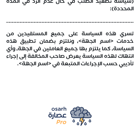
(سياسة تصعيد الطلب في حال عدم الرد في المدة
المحددة):
......................................................................................
تسري هذه السياسة على جميع المستفيدين من
خدمات <اسم الجهة>، ونلتزم بضمان تطبيق هذه
السياسة، كما يلتزم بها جميع العاملين في الجهة، وأي
انتهاك لهذه السياسة يعرض صاحب المخالفة إلى إجراء
تأديبي حسب الإجراءات المتبعة في <اسم الجهة>.