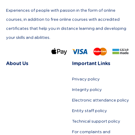
Experiences of people with passion in the form of online
courses, in addition to free online courses with accredited
certificates that help you in distance learning and developing
your skills and abilities.
About Us
Important Links
Privacy policy
Integrity policy
Electronic attendance policy
Entity staff policy
Technical support policy
For complaints and