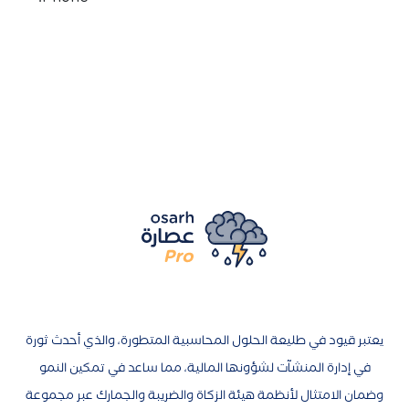
يعتبر قيود في طليعة الحلول المحاسبية المتطورة، والذي أحدث ثورة
في إدارة المنشآت لشؤونها المالية، مما ساعد في تمكين النمو
وضمان الامتثال لأنظمة هيئة الزكاة والضريبة والجمارك عبر مجموعة