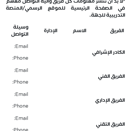
*لا بد أن تنشر معلومات كل فريق وآلية التواصل معهم
في الصفحة الرئيسية للموقع الرسمي/المنصة
التدريبية للجهة.
وسيلة
الفريق
الاسم
الإدارة
التواصل
Email:
الكادر الإشرافي
Phone:
Email:
الفريق الفني
Phone:
Email:
الفريق الإداري
Phone:
Email:
الفريق التقني
Phone: