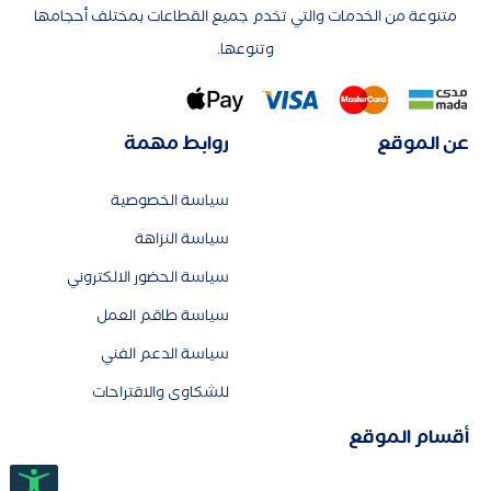
متنوعة من الخدمات والتي تخدم جميع القطاعات بمختلف أحجامها
وتنوعها.
عن الموقع
روابط مهمة
سياسة الخصوصية
سياسة النزاهة
سياسة الحضور الالكتروني
سياسة طاقم العمل
سياسة الدعم الفني
للشكاوى والاقتراحات
أقسام الموقع