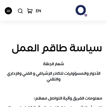
EN
سياسة طاقم العمل
شعار الجهة
الأدوار والمسؤوليات للكادر الإشرافي و الفني والإداري
والتقني
معلومات الفريق وآلية التواصل معهم: