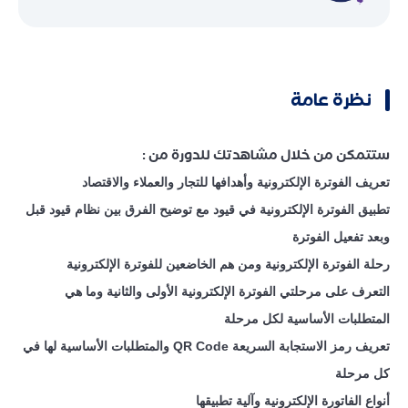
نظرة عامة
ستتمكن من خلال مشاهدتك للدورة من :
تعريف الفوترة الإلكترونية وأهدافها للتجار والعملاء والاقتصاد
تطبيق الفوترة الإلكترونية في قيود مع توضيح الفرق بين نظام قيود قبل
وبعد تفعيل الفوترة
رحلة الفوترة الإلكترونية ومن هم الخاضعين للفوترة الإلكترونية
التعرف على مرحلتي الفوترة الإلكترونية الأولى والثانية وما هي
المتطلبات الأساسية لكل مرحلة
تعريف رمز الاستجابة السريعة QR Code والمتطلبات الأساسية لها في
كل مرحلة
أنواع الفاتورة الإلكترونية وآلية تطبيقها